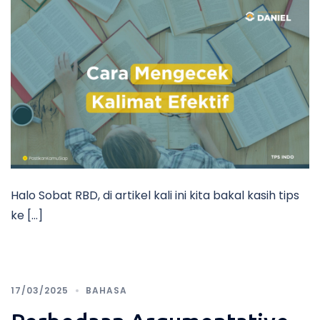
Halo Sobat RBD, di artikel kali ini kita bakal kasih tips
ke […]
17/03/2025
BAHASA