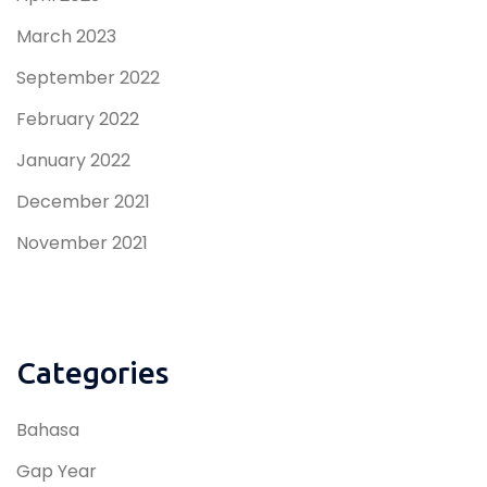
March 2023
September 2022
February 2022
January 2022
December 2021
November 2021
Categories
Bahasa
Gap Year