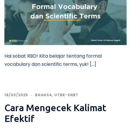
Hai sobat RBD! Kita belajar tentang formal
vocabulary dan scientific terms, yuk! […]
18/03/2025
BAHASA
,
UTBK-SNBT
Cara Mengecek Kalimat
Efektif