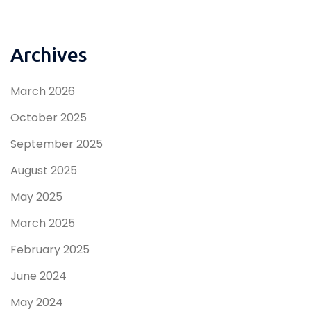
Archives
March 2026
October 2025
September 2025
August 2025
May 2025
March 2025
February 2025
June 2024
May 2024