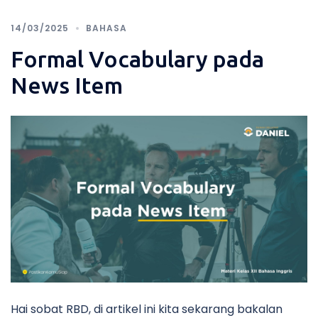
14/03/2025
BAHASA
Formal Vocabulary pada
News Item
Hai sobat RBD, di artikel ini kita sekarang bakalan