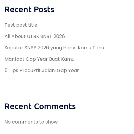
Recent Posts
Test post title
All About UTBK SNBT 2026
Seputar SNBP 2026 yang Harus Kamu Tahu
Manfaat Gap Year Buat Kamu
5 Tips Produktif Jalani Gap Year
Recent Comments
No comments to show.