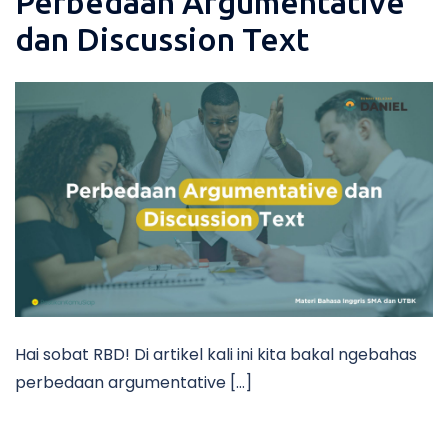
Perbedaan Argumentative
dan Discussion Text
Hai sobat RBD! Di artikel kali ini kita bakal ngebahas
perbedaan argumentative […]