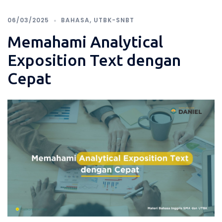
06/03/2025
BAHASA
,
UTBK-SNBT
Memahami Analytical
Exposition Text dengan
Cepat