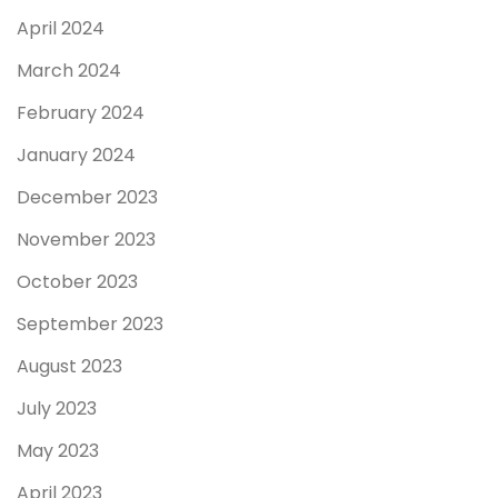
April 2024
March 2024
February 2024
January 2024
December 2023
November 2023
October 2023
September 2023
August 2023
July 2023
May 2023
April 2023