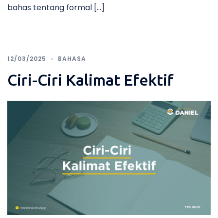
bahas tentang formal […]
12/03/2025
BAHASA
Ciri-Ciri Kalimat Efektif