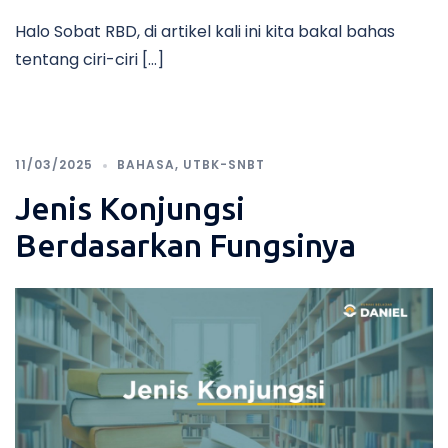
Halo Sobat RBD, di artikel kali ini kita bakal bahas
tentang ciri-ciri […]
11/03/2025
BAHASA
,
UTBK-SNBT
Jenis Konjungsi
Berdasarkan Fungsinya