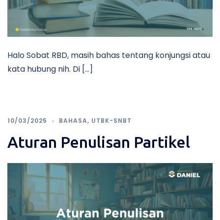
Halo Sobat RBD, masih bahas tentang konjungsi atau
kata hubung nih. Di […]
10/03/2025
BAHASA
,
UTBK-SNBT
Aturan Penulisan Partikel