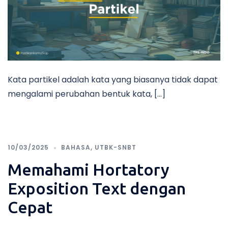
Kata partikel adalah kata yang biasanya tidak dapat
mengalami perubahan bentuk kata, […]
10/03/2025
BAHASA
,
UTBK-SNBT
Memahami Hortatory
Exposition Text dengan
Cepat