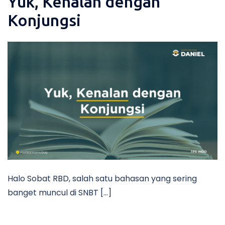
Yuk, Kenalan dengan
Konjungsi
Halo Sobat RBD, salah satu bahasan yang sering
banget muncul di SNBT […]