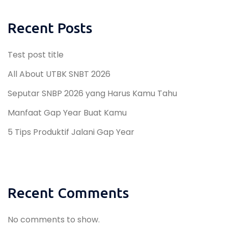
Recent Posts
Test post title
All About UTBK SNBT 2026
Seputar SNBP 2026 yang Harus Kamu Tahu
Manfaat Gap Year Buat Kamu
5 Tips Produktif Jalani Gap Year
Recent Comments
No comments to show.