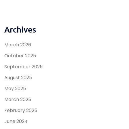
Archives
March 2026
October 2025
September 2025
August 2025
May 2025
March 2025
February 2025
June 2024