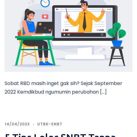
Sobat RBD masih inget gak sih? Sejak September
2022 Kemdikbud ngumumin perubahan […]
14/04/2023
UTBK-SNBT