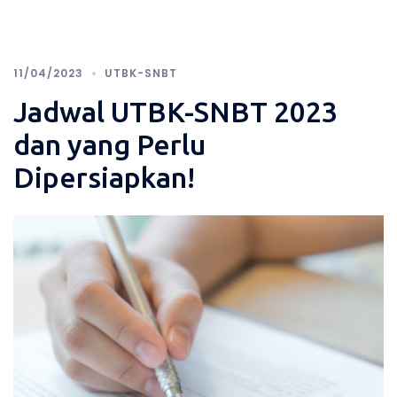
11/04/2023
UTBK-SNBT
Jadwal UTBK-SNBT 2023
dan yang Perlu
Dipersiapkan!