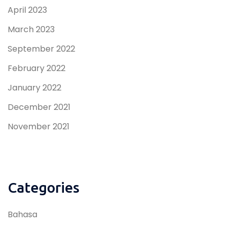
April 2023
March 2023
September 2022
February 2022
January 2022
December 2021
November 2021
Categories
Bahasa