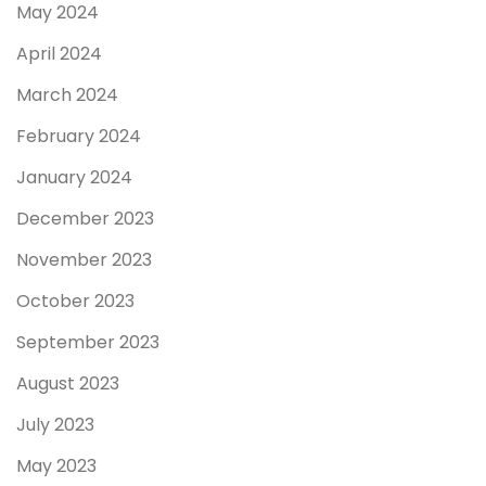
May 2024
April 2024
March 2024
February 2024
January 2024
December 2023
November 2023
October 2023
September 2023
August 2023
July 2023
May 2023