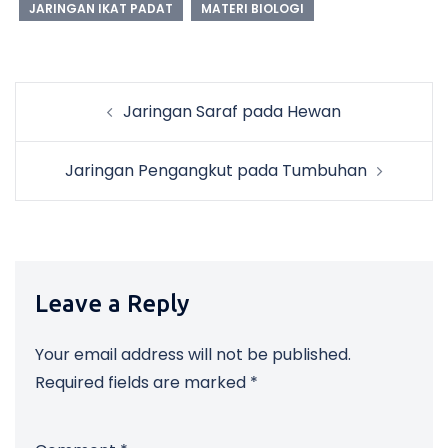
JARINGAN IKAT PADAT
MATERI BIOLOGI
Post
Jaringan Saraf pada Hewan
navigation
Jaringan Pengangkut pada Tumbuhan
Leave a Reply
Your email address will not be published.
Required fields are marked
*