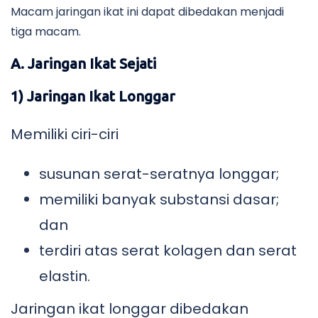
Macam jaringan ikat ini dapat dibedakan menjadi
tiga macam.
A. Jaringan Ikat Sejati
1) Jaringan Ikat Longgar
Memiliki ciri-ciri
susunan serat-seratnya longgar;
memiliki banyak substansi dasar;
dan
terdiri atas serat kolagen dan serat
elastin.
Jaringan ikat longgar dibedakan