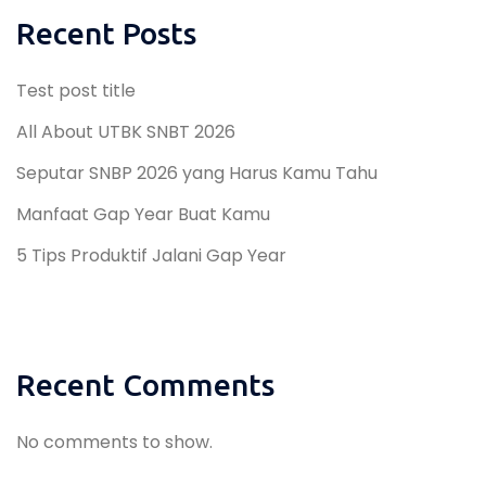
Recent Posts
Test post title
All About UTBK SNBT 2026
Seputar SNBP 2026 yang Harus Kamu Tahu
Manfaat Gap Year Buat Kamu
5 Tips Produktif Jalani Gap Year
Recent Comments
No comments to show.