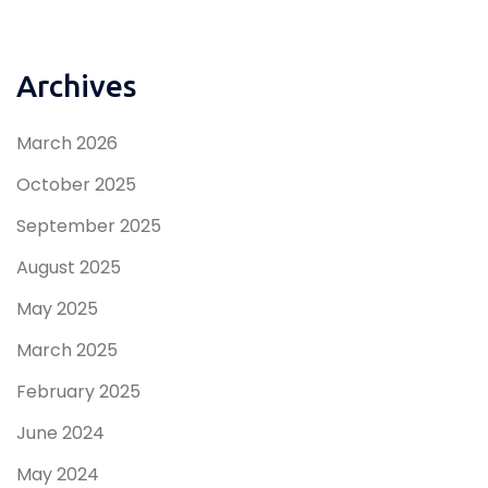
Archives
March 2026
October 2025
September 2025
August 2025
May 2025
March 2025
February 2025
June 2024
May 2024