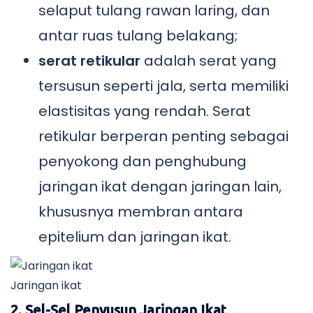
selaput tulang rawan laring, dan
antar ruas tulang belakang;
serat retikular
adalah serat yang
tersusun seperti jala, serta memiliki
elastisitas yang rendah. Serat
retikular berperan penting sebagai
penyokong dan penghubung
jaringan ikat dengan jaringan lain,
khususnya membran antara
epitelium dan jaringan ikat.
Jaringan ikat
2.
Sel-Sel Penyusun Jaringan Ikat