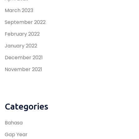
March 2023
September 2022
February 2022
January 2022
December 2021
November 2021
Categories
Bahasa
Gap Year