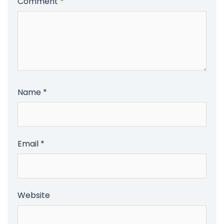
Comment
*
Name
*
Email
*
Website