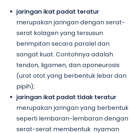
jaringan ikat padat teratur
merupakan jaringan dengan serat-
serat kolagen yang tersusun
berimpitan secara paralel dan
sangat kuat. Contohnya adalah
tendon, ligamen, dan aponeurosis
(urat otot yang berbentuk lebar dan
pipih);
jaringan ikat padat tidak teratur
merupakan jaringan yang berbentuk
seperti lembaran-lembaran dengan
serat-serat membentuk nyaman