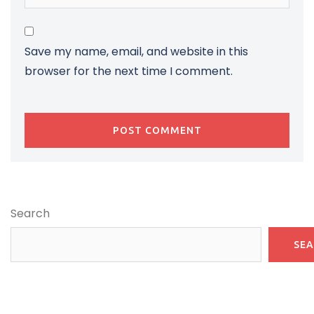
Save my name, email, and website in this
browser for the next time I comment.
Search
SE