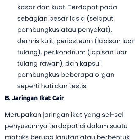
kasar dan kuat. Terdapat pada
sebagian besar fasia (selaput
pembungkus atau penyekat),
dermis kulit, periosteum (lapisan luar
tulang), perikondrium (lapisan luar
tulang rawan), dan kapsul
pembungkus beberapa organ
seperti hati dan testis.
B. Jaringan Ikat Cair
Merupakan jaringan ikat yang sel-sel
penyusunnya terdapat di dalam suatu
matriks berupa larutan atau berbentuk