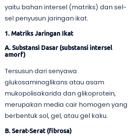
yaitu bahan intersel (matriks) dan sel-
sel penyusun jaringan ikat.
1. Matriks Jaringan Ikat
A. Substansi Dasar (substansi intersel
amorf)
Tersusun dari senyawa
glukosaminoglikans atau asam
mukopolisakarida dan glikoprotein,
merupakan media cair homogen yang
berbentuk sol, gel, atau gel kaku.
B.
Serat-Serat (fibrosa)