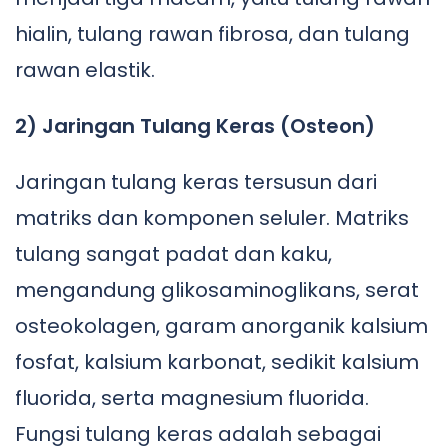
hialin, tulang rawan fibrosa, dan tulang
rawan elastik.
2) Jaringan Tulang Keras (Osteon)
Jaringan tulang keras tersusun dari
matriks dan komponen seluler. Matriks
tulang sangat padat dan kaku,
mengandung glikosaminoglikans, serat
osteokolagen, garam anorganik kalsium
fosfat, kalsium karbonat, sedikit kalsium
fluorida, serta magnesium fluorida.
Fungsi tulang keras adalah sebagai