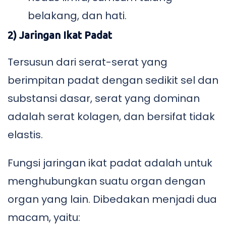
belakang, dan hati.
2) Jaringan Ikat Padat
Tersusun dari serat-serat yang
berimpitan padat dengan sedikit sel dan
substansi dasar, serat yang dominan
adalah serat kolagen, dan bersifat tidak
elastis.
Fungsi jaringan ikat padat adalah untuk
menghubungkan suatu organ dengan
organ yang lain. Dibedakan menjadi dua
macam, yaitu: