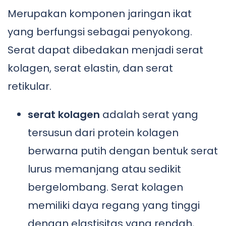
Merupakan komponen jaringan ikat
yang berfungsi sebagai penyokong.
Serat dapat dibedakan menjadi serat
kolagen, serat elastin, dan serat
retikular.
serat kolagen
adalah serat yang
tersusun dari protein kolagen
berwarna putih dengan bentuk serat
lurus memanjang atau sedikit
bergelombang. Serat kolagen
memiliki daya regang yang tinggi
dengan elastisitas yang rendah,