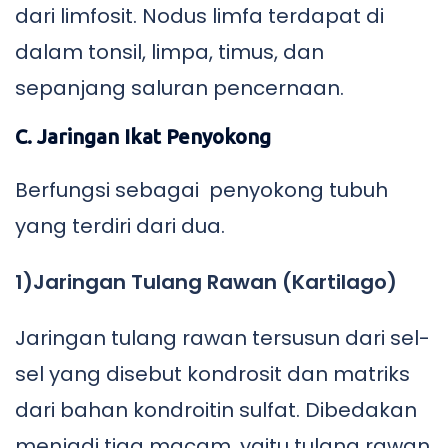
dari limfosit. Nodus limfa terdapat di
dalam tonsil, limpa, timus, dan
sepanjang saluran pencernaan.
C. Jaringan Ikat Penyokong
Berfungsi sebagai penyokong tubuh
yang terdiri dari dua.
1)Jaringan Tulang Rawan (Kartilago)
Jaringan tulang rawan tersusun dari sel-
sel yang disebut kondrosit dan matriks
dari bahan kondroitin sulfat. Dibedakan
menjadi tiga macam, yaitu tulang rawan