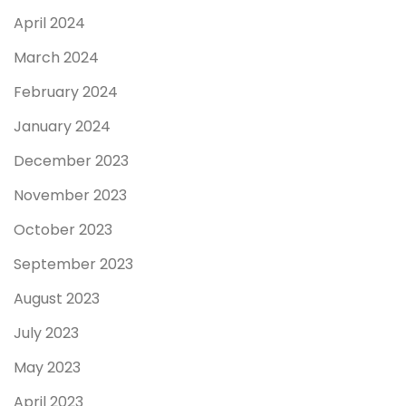
April 2024
March 2024
February 2024
January 2024
December 2023
November 2023
October 2023
September 2023
August 2023
July 2023
May 2023
April 2023