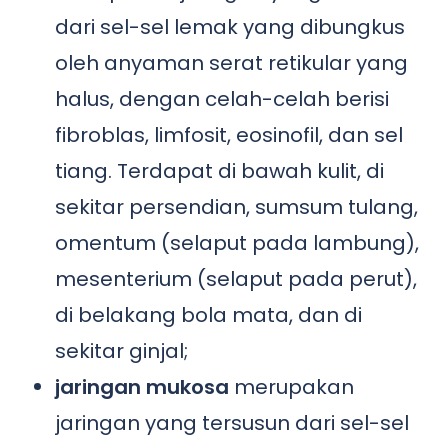
dari sel-sel lemak yang dibungkus
oleh anyaman serat retikular yang
halus, dengan celah-celah berisi
fibroblas, limfosit, eosinofil, dan sel
tiang. Terdapat di bawah kulit, di
sekitar persendian, sumsum tulang,
omentum (selaput pada lambung),
mesenterium (selaput pada perut),
di belakang bola mata, dan di
sekitar ginjal;
jaringan mukosa
merupakan
jaringan yang tersusun dari sel-sel