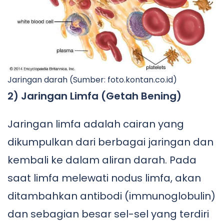
Jaringan darah (Sumber: foto.kontan.co.id)
2) Jaringan Limfa (Getah Bening)
Jaringan limfa adalah cairan yang
dikumpulkan dari berbagai jaringan dan
kembali ke dalam aliran darah. Pada
saat limfa melewati nodus limfa, akan
ditambahkan antibodi (immunoglobulin)
dan sebagian besar sel-sel yang terdiri