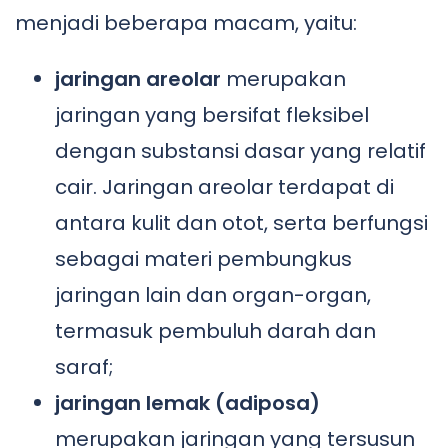
menjadi beberapa macam, yaitu:
jaringan areolar
merupakan
jaringan yang bersifat fleksibel
dengan substansi dasar yang relatif
cair. Jaringan areolar terdapat di
antara kulit dan otot, serta berfungsi
sebagai materi pembungkus
jaringan lain dan organ-organ,
termasuk pembuluh darah dan
saraf;
jaringan lemak (adiposa)
merupakan jaringan yang tersusun