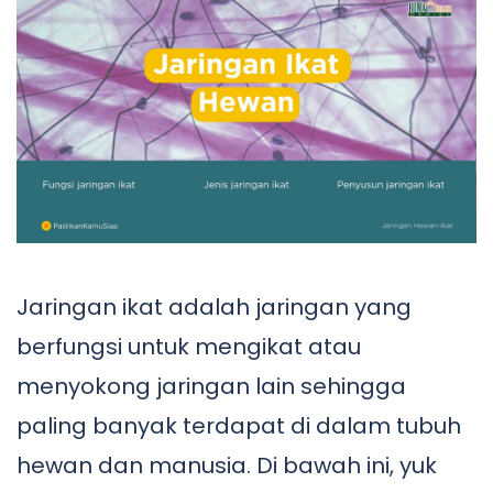
Jaringan ikat adalah jaringan yang
berfungsi untuk mengikat atau
menyokong jaringan lain sehingga
paling banyak terdapat di dalam tubuh
hewan dan manusia. Di bawah ini, yuk