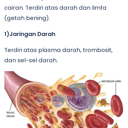
cairan. Terdiri atas darah dan limfa
(getah bening).
1)Jaringan Darah
Terdiri atas plasma darah, trombosit,
dan sel-sel darah.