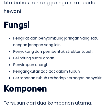
kita bahas tentang jaringan ikat pada
hewan!
Fungsi
Pengikat dan penyambung jaringan yang satu
dengan jaringan yang lain.
Penyokong dan pembentuk struktur tubuh.
Pelindung suatu organ.
Penyimpan energi.
Pengangkutan zat-zat dalam tubuh.
Pertahanan tubuh terhadap serangan penyakit.
Komponen
Tersusun dari dua komponen utama,