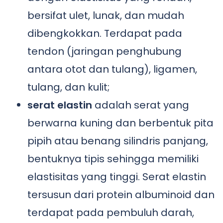
bersifat ulet, lunak, dan mudah
dibengkokkan. Terdapat pada
tendon (jaringan penghubung
antara otot dan tulang), ligamen,
tulang, dan kulit;
serat elastin
adalah serat yang
berwarna kuning dan berbentuk pita
pipih atau benang silindris panjang,
bentuknya tipis sehingga memiliki
elastisitas yang tinggi. Serat elastin
tersusun dari protein albuminoid dan
terdapat pada pembuluh darah,