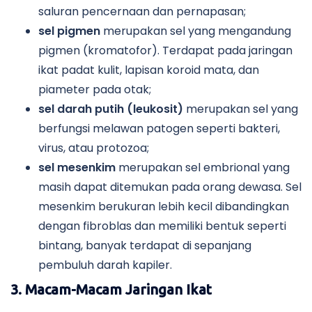
saluran pencernaan dan pernapasan;
sel pigmen
merupakan sel yang mengandung
pigmen (kromatofor). Terdapat pada jaringan
ikat padat kulit, lapisan koroid mata, dan
piameter pada otak;
sel darah putih (leukosit)
merupakan sel yang
berfungsi melawan patogen seperti bakteri,
virus, atau protozoa;
sel mesenkim
merupakan sel embrional yang
masih dapat ditemukan pada orang dewasa. Sel
mesenkim berukuran lebih kecil dibandingkan
dengan fibroblas dan memiliki bentuk seperti
bintang, banyak terdapat di sepanjang
pembuluh darah kapiler.
3. Macam-Macam Jaringan Ikat