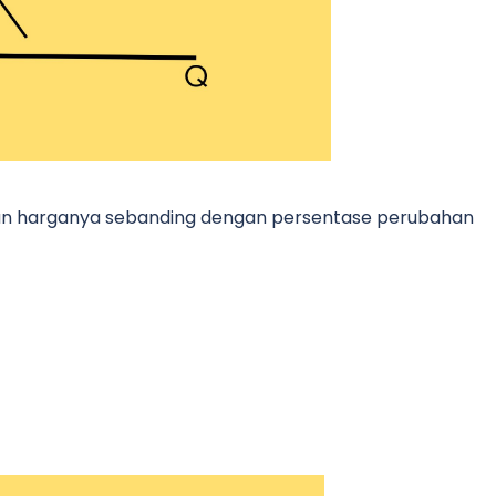
ahan harganya sebanding dengan persentase perubahan