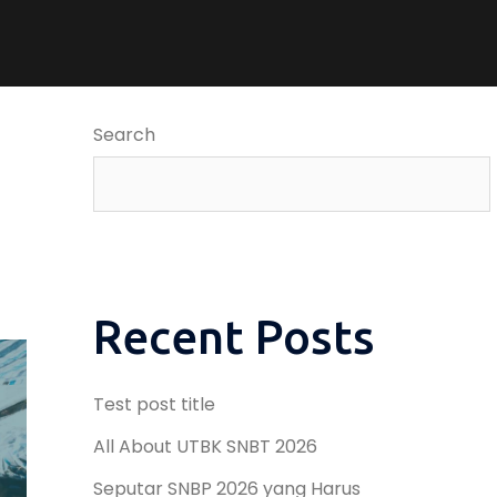
Search
Recent Posts
Test post title
All About UTBK SNBT 2026
Seputar SNBP 2026 yang Harus