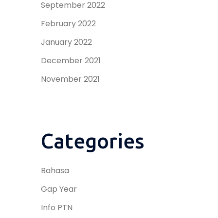
September 2022
February 2022
January 2022
December 2021
November 2021
Categories
Bahasa
Gap Year
Info PTN