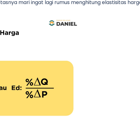
asnya mari ingat lagi rumus menghitung elastisitas harg