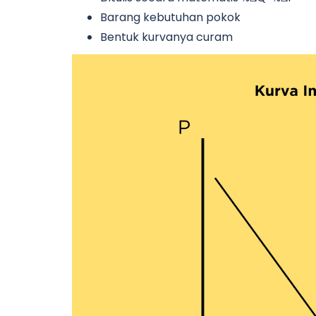
Barang kebutuhan pokok
Bentuk kurvanya curam