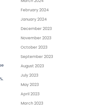
March 2024
February 2024
January 2024
December 2023
November 2023
October 2023
September 2023
se
August 2023
July 2023
%.
May 2023
April 2023
March 2023