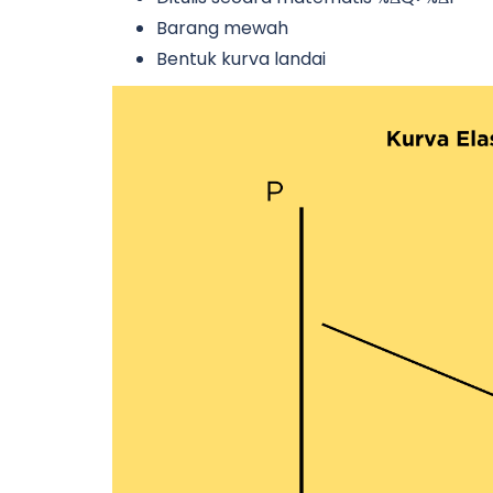
Barang mewah
Bentuk kurva landai