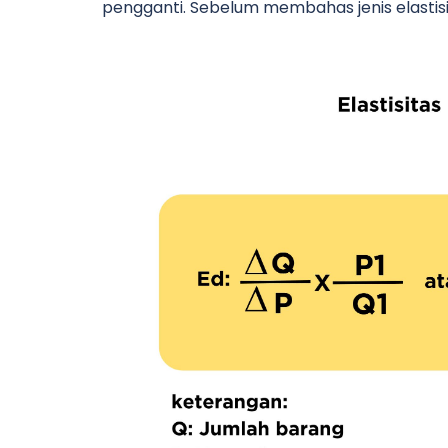
pengganti. Sebelum membahas jenis elastisit