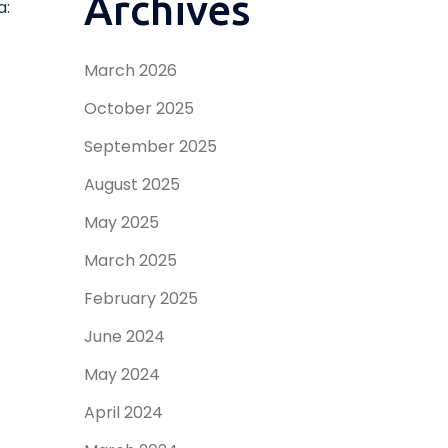
Archives
a:
March 2026
October 2025
September 2025
August 2025
May 2025
March 2025
February 2025
June 2024
May 2024
April 2024