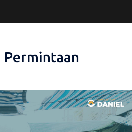
as Permintaan