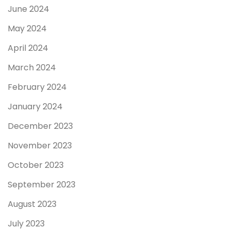
June 2024
May 2024
April 2024
March 2024
February 2024
January 2024
December 2023
November 2023
October 2023
September 2023
August 2023
July 2023