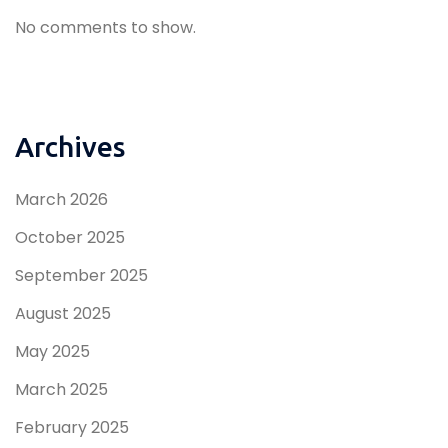
No comments to show.
Archives
March 2026
October 2025
September 2025
August 2025
May 2025
March 2025
February 2025