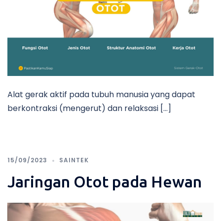
Alat gerak aktif pada tubuh manusia yang dapat
berkontraksi (mengerut) dan relaksasi […]
15/09/2023
SAINTEK
Jaringan Otot pada Hewan