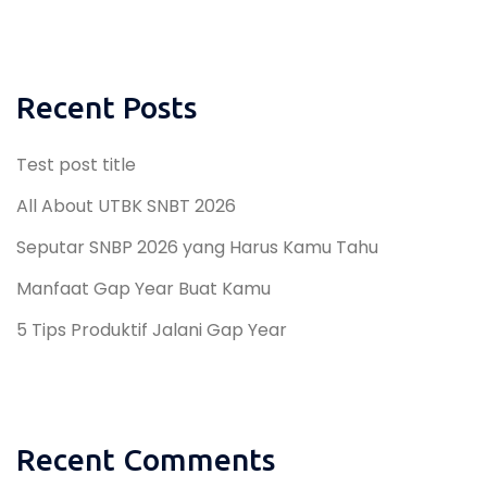
Recent Posts
Test post title
All About UTBK SNBT 2026
Seputar SNBP 2026 yang Harus Kamu Tahu
Manfaat Gap Year Buat Kamu
5 Tips Produktif Jalani Gap Year
Recent Comments