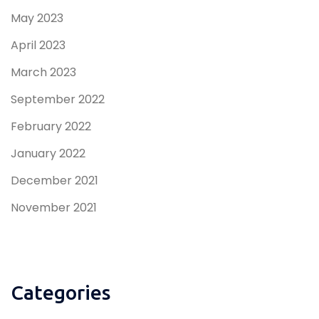
May 2023
April 2023
March 2023
September 2022
February 2022
January 2022
December 2021
November 2021
Categories