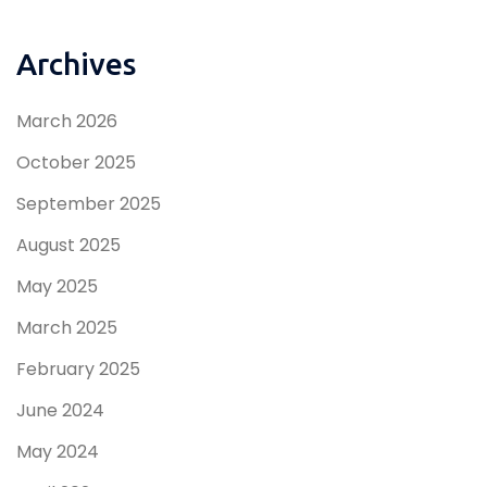
Archives
March 2026
October 2025
September 2025
August 2025
May 2025
March 2025
February 2025
June 2024
May 2024