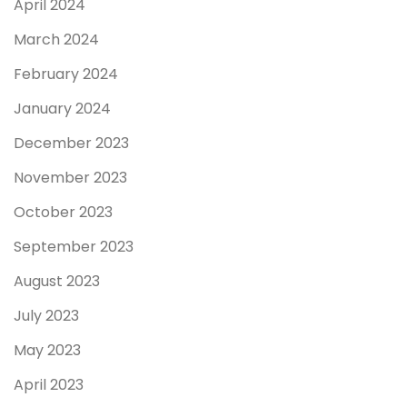
April 2024
March 2024
February 2024
January 2024
December 2023
November 2023
October 2023
September 2023
August 2023
July 2023
May 2023
April 2023