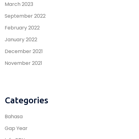
March 2023
September 2022
February 2022
January 2022
December 2021
November 2021
Categories
Bahasa
Gap Year