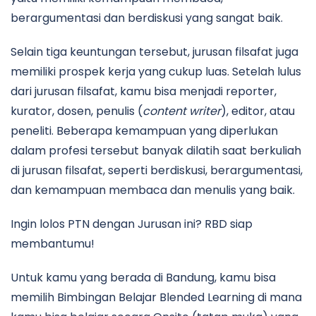
berargumentasi dan berdiskusi yang sangat baik.
Selain tiga keuntungan tersebut, jurusan filsafat juga
memiliki prospek kerja yang cukup luas. Setelah lulus
dari jurusan filsafat, kamu bisa menjadi reporter,
kurator, dosen, penulis (
content writer
), editor, atau
peneliti. Beberapa kemampuan yang diperlukan
dalam profesi tersebut banyak dilatih saat berkuliah
di jurusan filsafat, seperti berdiskusi, berargumentasi,
dan kemampuan membaca dan menulis yang baik.
Ingin lolos PTN dengan Jurusan ini? RBD siap
membantumu!
Untuk kamu yang berada di Bandung, kamu bisa
memilih Bimbingan Belajar Blended Learning di mana