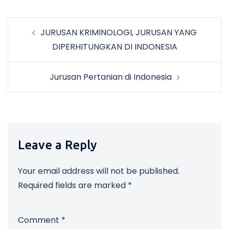
Post
JURUSAN KRIMINOLOGI, JURUSAN YANG
navigation
DIPERHITUNGKAN DI INDONESIA
Jurusan Pertanian di Indonesia
Leave a Reply
Your email address will not be published.
Required fields are marked
*
Comment
*