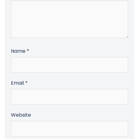
Name
*
Email
*
Website