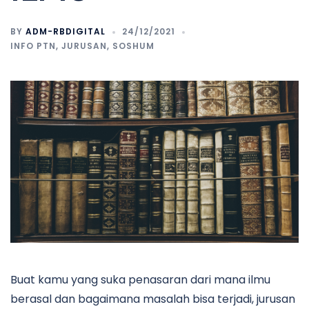
BY
ADM-RBDIGITAL
24/12/2021
INFO PTN
,
JURUSAN
,
SOSHUM
Buat kamu yang suka penasaran dari mana ilmu
berasal dan bagaimana masalah bisa terjadi, jurusan