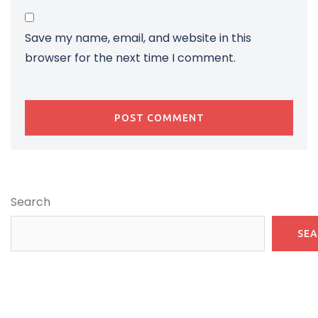
Save my name, email, and website in this
browser for the next time I comment.
Search
SE