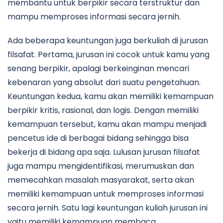
membantu untuk berpikir secara terstruktur dan
mampu memproses informasi secara jernih.
Ada beberapa keuntungan juga berkuliah di jurusan
filsafat. Pertama, jurusan ini cocok untuk kamu yang
senang berpikir, apalagi berkeinginan mencari
kebenaran yang absolut dari suatu pengetahuan.
Keuntungan kedua, kamu akan memiliki kemampuan
berpikir kritis, rasional, dan logis. Dengan memiliki
kemampuan tersebut, kamu akan mampu menjadi
pencetus ide di berbagai bidang sehingga bisa
bekerja di bidang apa saja. Lulusan jurusan filsafat
juga mampu mengidentifikasi, merumuskan dan
memecahkan masalah masyarakat, serta akan
memiliki kemampuan untuk memproses informasi
secara jernih. Satu lagi keuntungan kuliah jurusan ini
yaitu memiliki kemampuan membaca,