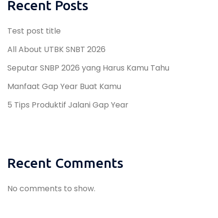
Recent Posts
Test post title
All About UTBK SNBT 2026
Seputar SNBP 2026 yang Harus Kamu Tahu
Manfaat Gap Year Buat Kamu
5 Tips Produktif Jalani Gap Year
Recent Comments
No comments to show.