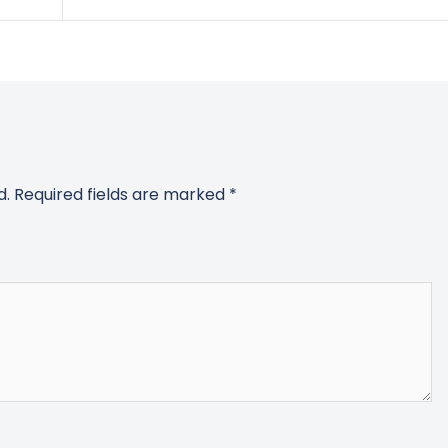
d.
Required fields are marked
*