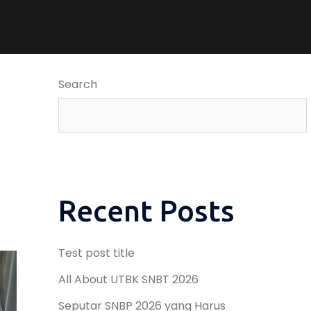
Search
Recent Posts
Test post title
All About UTBK SNBT 2026
Seputar SNBP 2026 yang Harus