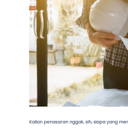
Kalian penasaran nggak, sih, siapa yang m