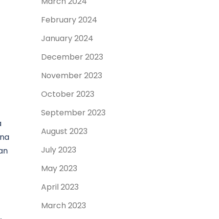
March 2024
February 2024
January 2024
December 2023
November 2023
October 2023
September 2023
a
August 2023
ana
July 2023
an
May 2023
April 2023
March 2023