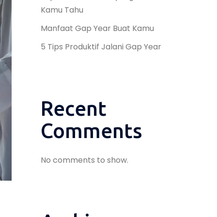
Kamu Tahu
Manfaat Gap Year Buat Kamu
5 Tips Produktif Jalani Gap Year
Recent
Comments
No comments to show.