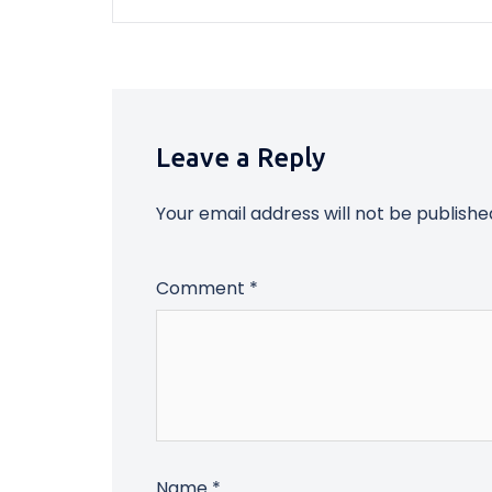
Leave a Reply
Your email address will not be publishe
Comment
*
Name
*