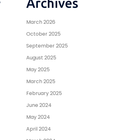
Archives
p
March 2026
October 2025
September 2025
August 2025
May 2025
March 2025
February 2025
June 2024
May 2024
April 2024