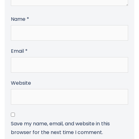
Name
*
Email
*
Website
Save my name, email, and website in this
browser for the next time I comment.