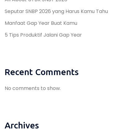
Seputar SNBP 2026 yang Harus Kamu Tahu
Manfaat Gap Year Buat Kamu
5 Tips Produktif Jalani Gap Year
Recent Comments
No comments to show.
Archives