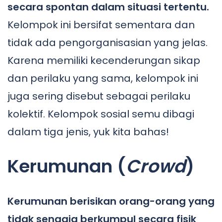
secara spontan dalam situasi tertentu.
Kelompok ini bersifat sementara dan
tidak ada pengorganisasian yang jelas.
Karena memiliki kecenderungan sikap
dan perilaku yang sama, kelompok ini
juga sering disebut sebagai perilaku
kolektif. Kelompok sosial semu dibagi
dalam tiga jenis, yuk kita bahas!
Kerumunan (
Crowd
)
Kerumunan berisikan orang-orang yang
tidak sengaja berkumpul secara fisik