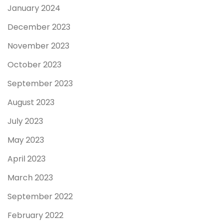
January 2024
December 2023
November 2023
October 2023
September 2023
August 2023
July 2023
May 2023
April 2023
March 2023
September 2022
February 2022