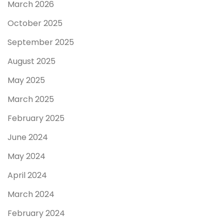
March 2026
October 2025
September 2025
August 2025
May 2025
March 2025
February 2025
June 2024
May 2024
April 2024
March 2024
February 2024