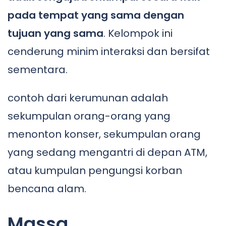
pada tempat yang sama dengan
tujuan yang sama
. Kelompok ini
cenderung minim interaksi dan bersifat
sementara.
contoh dari kerumunan adalah
sekumpulan orang-orang yang
menonton konser, sekumpulan orang
yang sedang mengantri di depan ATM,
atau kumpulan pengungsi korban
bencana alam.
Massa