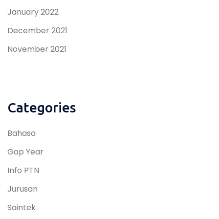
January 2022
December 2021
November 2021
Categories
Bahasa
Gap Year
Info PTN
Jurusan
Saintek