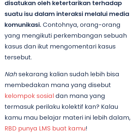
disatukan oleh ketertarikan terhadap
suatu isu dalam interaksi melalui media
komunikasi.
Contohnya, orang-orang
yang mengikuti perkembangan sebuah
kasus dan ikut mengomentari kasus
tersebut.
Nah
sekarang kalian sudah lebih bisa
membedakan mana yang disebut
kelompok sosial
dan mana yang
termasuk perilaku kolektif kan? Kalau
kamu mau belajar materi ini lebih dalam,
RBD punya LMS buat kamu
!