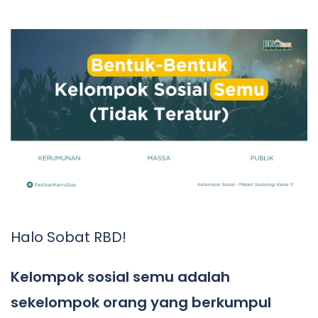
Halo Sobat RBD!
Kelompok sosial semu adalah
sekelompok orang yang berkumpul