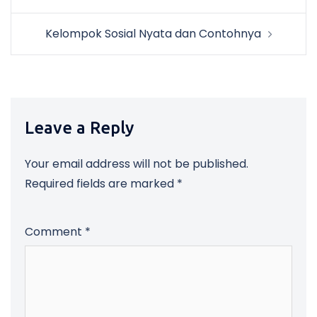
navigation
Kelompok Sosial Nyata dan Contohnya
Leave a Reply
Your email address will not be published.
Required fields are marked
*
Comment
*