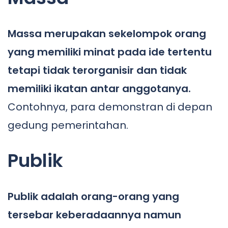
Massa merupakan sekelompok orang
yang memiliki minat pada ide tertentu
tetapi tidak terorganisir dan tidak
memiliki ikatan antar anggotanya.
Contohnya, para demonstran di depan
gedung pemerintahan.
Publik
Publik adalah orang-orang yang
tersebar keberadaannya namun