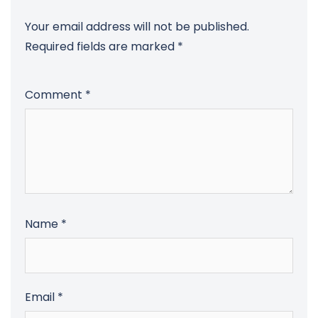
Your email address will not be published.
Required fields are marked
*
Comment
*
Name
*
Email
*