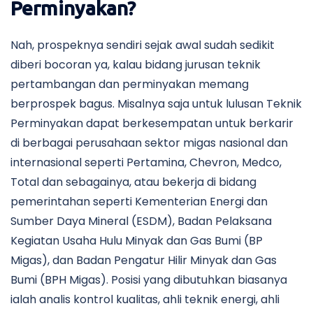
Perminyakan?
Nah, prospeknya sendiri sejak awal sudah sedikit
diberi bocoran ya, kalau bidang jurusan teknik
pertambangan dan perminyakan memang
berprospek bagus. Misalnya saja untuk lulusan Teknik
Perminyakan dapat berkesempatan untuk berkarir
di berbagai perusahaan sektor migas nasional dan
internasional seperti Pertamina, Chevron, Medco,
Total dan sebagainya, atau bekerja di bidang
pemerintahan seperti Kementerian Energi dan
Sumber Daya Mineral (ESDM), Badan Pelaksana
Kegiatan Usaha Hulu Minyak dan Gas Bumi (BP
Migas), dan Badan Pengatur Hilir Minyak dan Gas
Bumi (BPH Migas). Posisi yang dibutuhkan biasanya
ialah analis kontrol kualitas, ahli teknik energi, ahli