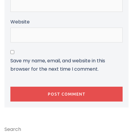
Website
Save my name, email, and website in this
browser for the next time I comment.
Search