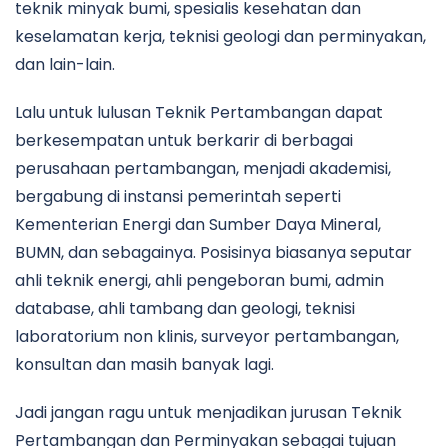
teknik minyak bumi, spesialis kesehatan dan
keselamatan kerja, teknisi geologi dan perminyakan,
dan lain-lain.
Lalu untuk lulusan Teknik Pertambangan dapat
berkesempatan untuk berkarir di berbagai
perusahaan pertambangan, menjadi akademisi,
bergabung di instansi pemerintah seperti
Kementerian Energi dan Sumber Daya Mineral,
BUMN, dan sebagainya. Posisinya biasanya seputar
ahli teknik energi, ahli pengeboran bumi, admin
database, ahli tambang dan geologi, teknisi
laboratorium non klinis, surveyor pertambangan,
konsultan dan masih banyak lagi.
Jadi jangan ragu untuk menjadikan jurusan Teknik
Pertambangan dan Perminyakan sebagai tujuan