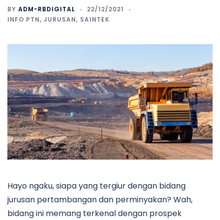
BY
ADM-RBDIGITAL
22/12/2021
INFO PTN
,
JURUSAN
,
SAINTEK
Hayo ngaku, siapa yang tergiur dengan bidang
jurusan pertambangan dan perminyakan? Wah,
bidang ini memang terkenal dengan prospek