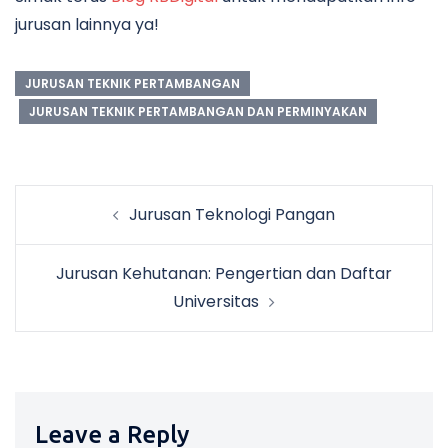
jurusan lainnya ya!
JURUSAN TEKNIK PERTAMBANGAN
JURUSAN TEKNIK PERTAMBANGAN DAN PERMINYAKAN
Post
Jurusan Teknologi Pangan
navigation
Jurusan Kehutanan: Pengertian dan Daftar
Universitas
Leave a Reply