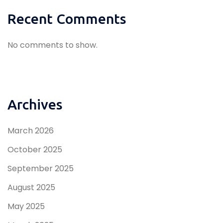
Recent Comments
No comments to show.
Archives
March 2026
October 2025
September 2025
August 2025
May 2025