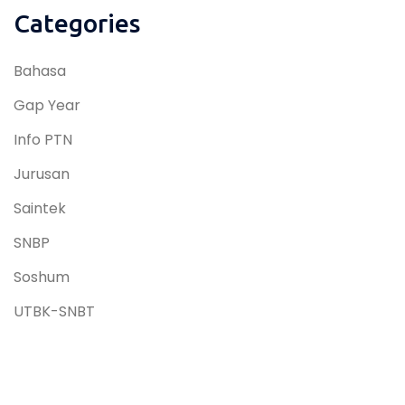
Categories
Bahasa
Gap Year
Info PTN
Jurusan
Saintek
SNBP
Soshum
UTBK-SNBT