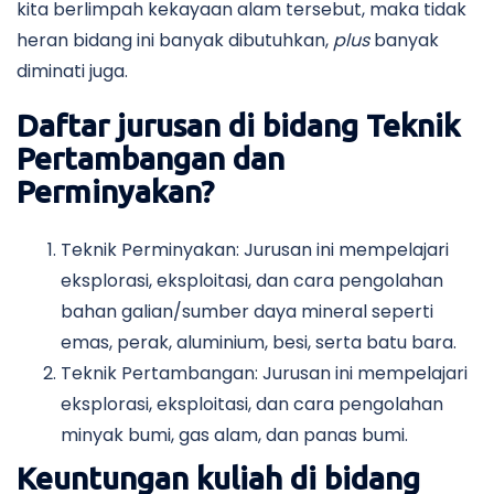
kita berlimpah kekayaan alam tersebut, maka tidak
heran bidang ini banyak dibutuhkan,
plus
banyak
diminati juga.
Daftar jurusan di bidang Teknik
Pertambangan dan
Perminyakan?
Teknik Perminyakan: Jurusan ini mempelajari
eksplorasi, eksploitasi, dan cara pengolahan
bahan galian/sumber daya mineral seperti
emas, perak, aluminium, besi, serta batu bara.
Teknik Pertambangan: Jurusan ini mempelajari
eksplorasi, eksploitasi, dan cara pengolahan
minyak bumi, gas alam, dan panas bumi.
Keuntungan kuliah di bidang