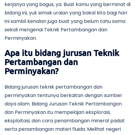
kerjanya yang bagus, ya. Buat kamu yang berminat di
bidang ini, yuk simak uraian yang bakal kita bagi hari
ini sambil kenalan juga buat yang belum tahu sama
sekali mengenai Teknik Pertambangan dan
Perminyakan.
Apa itu bidang jurusan Teknik
Pertambangan dan
Perminyakan?
Bidang jurusan teknik pertambangan dan
perminyakan tentunya berkaitan dengan sumber
daya alam. Bidang Jurusan Teknik Pertambangan
dan Perminyakan
itu mempelajari eksplorasi,
eksploitasi, dan cara penambangan mineral padat
serta penambangan materi fluida. Melihat negeri