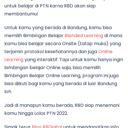
untuk belajar di PTN karna RBD akan siap
membantumu!
Untuk kamu yang berada di Bandung, kamu bisa
memilih Bimbingan Belajar
Blended Learning
di mana
kamu bisa belajar secara Onsite (tatap muka) yang
terjamin protokol kesehatannya dan juga
Online
Learning
yang interaktif. Tapi untuk kamu hanya ingin
bimbingan belajar Online saja, bisa memilih
Bimbingan Belajar Online Learning, program ini juga
bisa diikuti bagi kamu yang berada di luar Bandung
loh.
Jadi di manapun kamu berada, RBD siap menemani
kamu hingga Lolos PTN 2022.
Simak terus
Blog RBDigital
untuk mendapatkan info