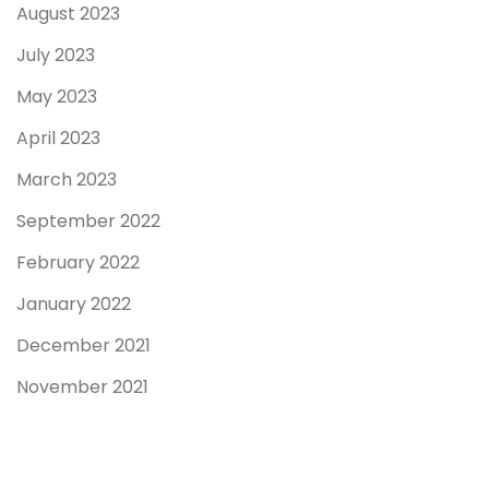
August 2023
July 2023
May 2023
April 2023
March 2023
September 2022
February 2022
January 2022
December 2021
November 2021