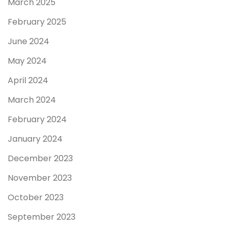
March 2025
February 2025
June 2024
May 2024
April 2024
March 2024
February 2024
January 2024
December 2023
November 2023
October 2023
September 2023