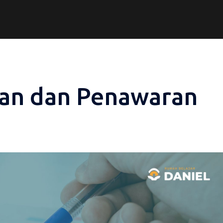
aan dan Penawaran