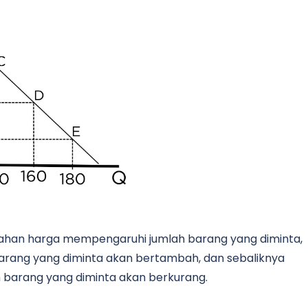
ahan harga mempengaruhi jumlah barang yang diminta,
barang yang diminta akan bertambah, dan sebaliknya
 barang yang diminta akan berkurang.