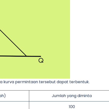
a kurva permintaan tersebut dapat terbentuk.
ah)
Jumlah yang diminta
100