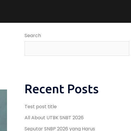
Search
Recent Posts
Test post title
All About UTBK SNBT 2026
Seputar SNBP 2026 yang Harus