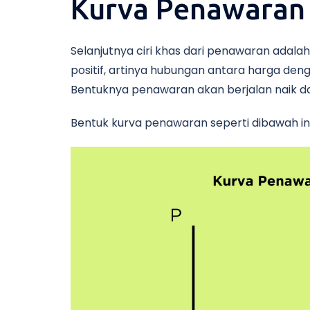
Kurva Penawaran
Selanjutnya ciri khas dari penawaran adala
positif, artinya hubungan antara harga den
Bentuknya penawaran akan berjalan naik dar
Bentuk kurva penawaran seperti dibawah in