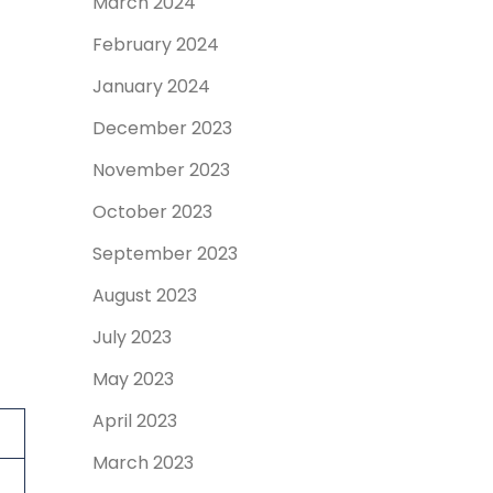
March 2024
February 2024
January 2024
December 2023
November 2023
October 2023
September 2023
August 2023
July 2023
May 2023
April 2023
March 2023