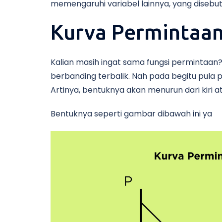
memengaruhi variabel lainnya, yang disebu
Kurva Permintaa
Kalian masih ingat sama fungsi permintaan
berbanding terbalik. Nah pada begitu pula
Artinya, bentuknya akan menurun dari kiri 
Bentuknya seperti gambar dibawah ini ya