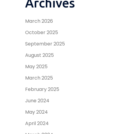
Archives
March 2026
October 2025
September 2025
August 2025
May 2025
March 2025
February 2025
June 2024
May 2024
April 2024