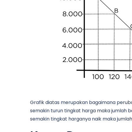
Grafik diatas merupakan bagaimana perub
semakin turun tingkat harga maka jumlah 
semakin tingkat harganya naik maka jumlah