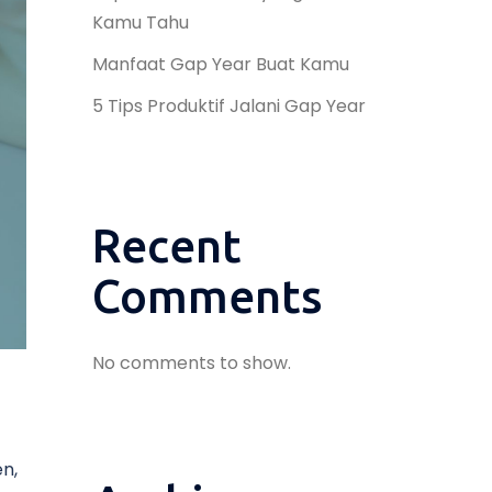
Kamu Tahu
Manfaat Gap Year Buat Kamu
5 Tips Produktif Jalani Gap Year
Recent
Comments
No comments to show.
n,