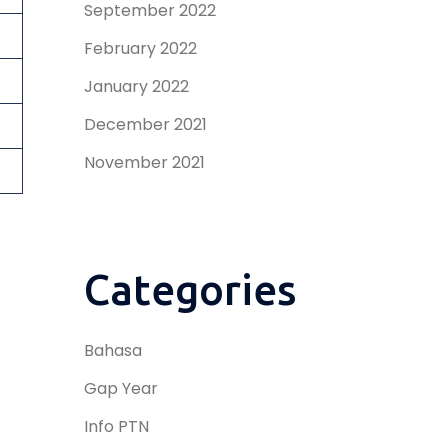
September 2022
February 2022
January 2022
December 2021
November 2021
Categories
Bahasa
Gap Year
Info PTN