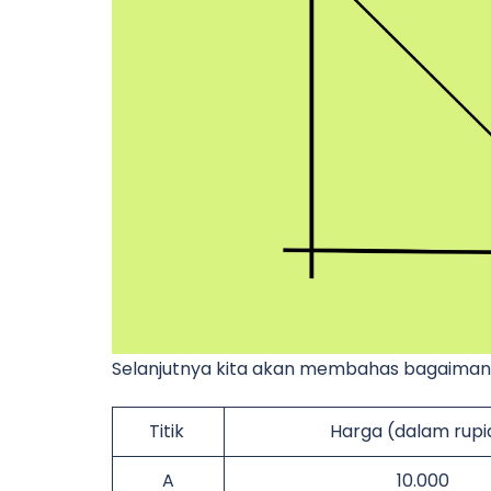
Selanjutnya kita akan membahas bagaiman
Titik
Harga (dalam rupi
A
10.000