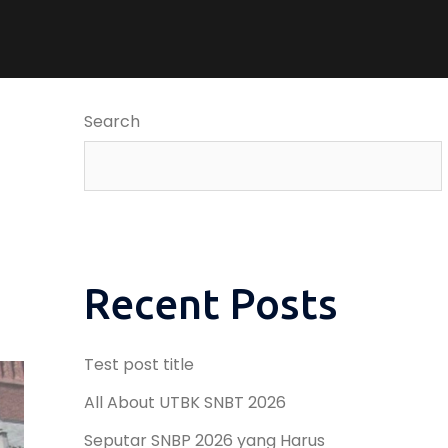
Search
Recent Posts
Test post title
All About UTBK SNBT 2026
Seputar SNBP 2026 yang Harus