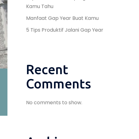
Kamu Tahu
Manfaat Gap Year Buat Kamu
5 Tips Produktif Jalani Gap Year
Recent
Comments
No comments to show.