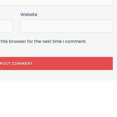
Website
 this browser for the next time I comment.