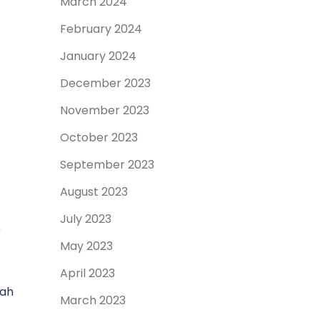
March 2024
February 2024
January 2024
December 2023
November 2023
October 2023
September 2023
August 2023
July 2023
r
May 2023
April 2023
lah
March 2023