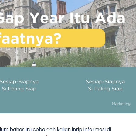
um bahas itu coba deh kalian intip informasi di