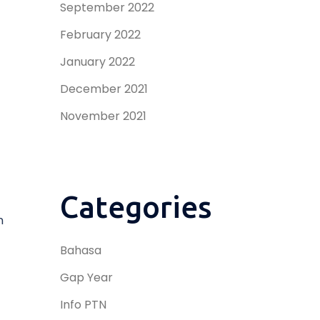
September 2022
February 2022
January 2022
December 2021
November 2021
Categories
n
Bahasa
Gap Year
Info PTN