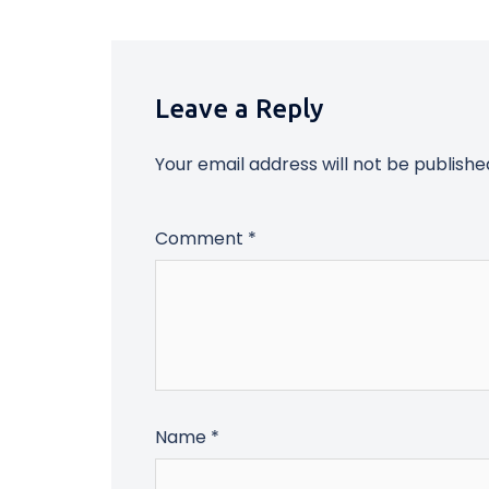
Leave a Reply
Your email address will not be publishe
Comment
*
Name
*