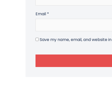
Email
*
Save my name, email, and website in