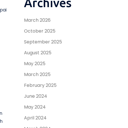
Archives
pai
March 2026
October 2025
September 2025
August 2025
May 2025
March 2025
February 2025
June 2024
May 2024
n
April 2024
ah